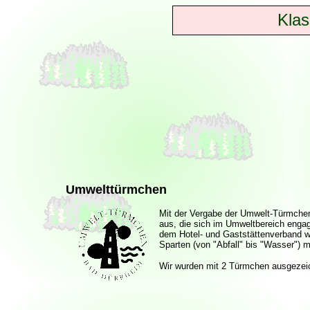
Klas
Umwelttürmchen
Mit der Vergabe der Umwelt-Türmchen
aus, die sich im Umweltbereich eng
dem Hotel- und Gaststättenverband we
Sparten (von "Abfall" bis "Wasser") 
Wir wurden mit 2 Türmchen ausgezei